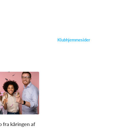
Klubhjemmesider
 fra kåringen af