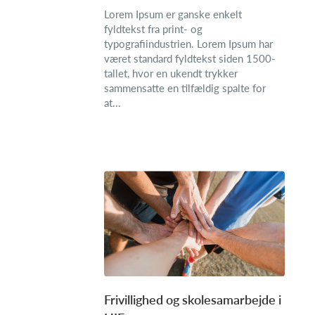
Lorem Ipsum er ganske enkelt
fyldtekst fra print- og
typografiindustrien. Lorem Ipsum har
været standard fyldtekst siden 1500-
tallet, hvor en ukendt trykker
sammensatte en tilfældig spalte for
at...
Frivillighed og skolesamarbejde i