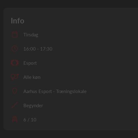
Info
Tirsdag
16:00 - 17:30
Esport
Alle køn
Aarhus Esport - Træningslokale
Begynder
6 / 10