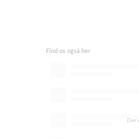
Find os også her
Der 