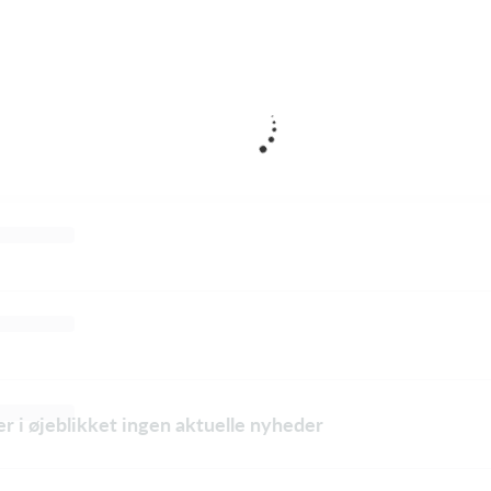
er i øjeblikket ingen aktuelle nyheder