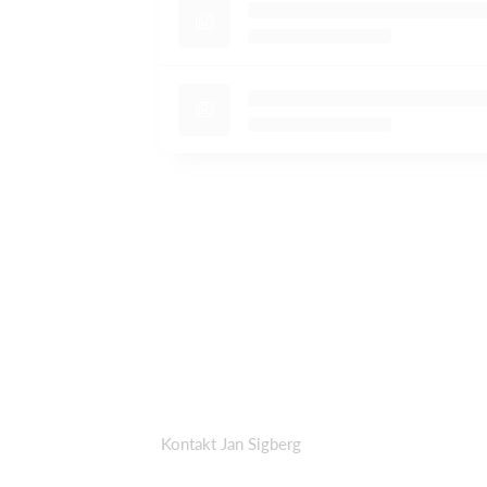
Kontakt Jan Sigberg