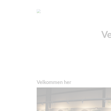
Ve
Velkommen her