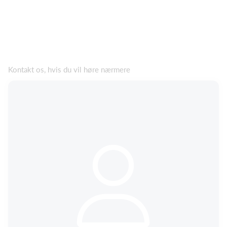
Kontakt os, hvis du vil høre nærmere