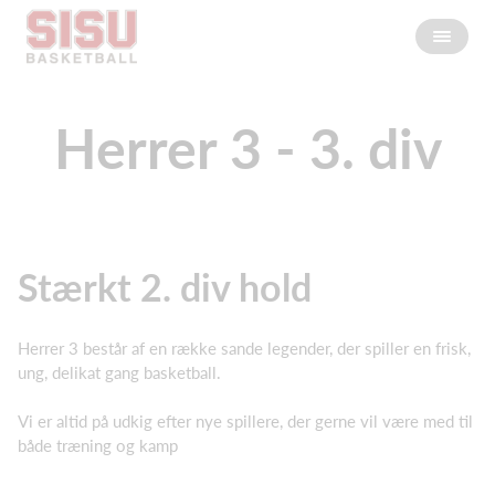
Herrer 3 - 3. div
Stærkt 2. div hold
Herrer 3 består af en række sande legender, der spiller en frisk,
ung, delikat gang basketball.
Vi er altid på udkig efter nye spillere, der gerne vil være med til
både træning og kamp