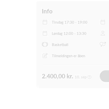
Info
Tirsdag 17:30 - 19:00
Lørdag 12:00 - 13:30
Basketball
Tilmeldingen er åben
2.400,00 kr.
10. sep