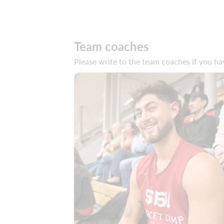
Team coaches
Please write to the team coaches if you ha