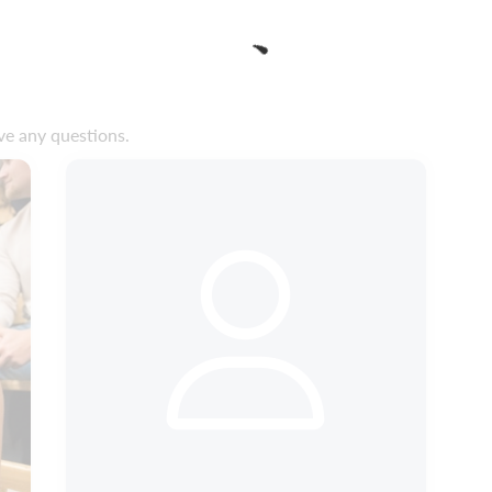
ve any questions.