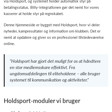
via Holdsport, og systemet holder automatisk styr på
betalingsstatus. Billy-integrationen gør det nemt for vores
kasserer at holde styr på regnskabet.
Denne hjemmeside er bygget med Holdsport, hvor vi deler
nyheder, kampresultater og information om klubben. Det er
nemt at opdatere og giver os en professionel tilstedeværelse
online.
"Holdsport har gjort det muligt for os at håndtere
en stor medlemsskare effektivt. Fra
ungdomsafdelingen til eliteholdene – alle bruger
systemet til kommunikation og aktiviteter."
Holdsport-moduler vi bruger