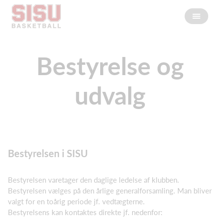
Bestyrelse og
udvalg
Bestyrelsen i SISU
Bestyrelsen varetager den daglige ledelse af klubben.
Bestyrelsen vælges på den årlige generalforsamling. Man bliver
valgt for en toårig periode jf. vedtægterne.
Bestyrelsens kan kontaktes direkte jf. nedenfor: