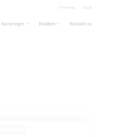
Tilmelding
Log på
turneringer
Klubben
Kontakt os