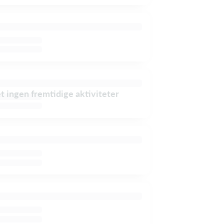
et ingen fremtidige aktiviteter