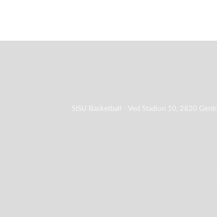
SISU Basketball - Ved Stadion 10, 2820 Gent