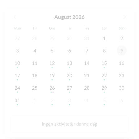
August 2026
Man
Tir
Ons
Tor
Fre
Lør
Søn
27
28
29
30
31
1
2
3
4
5
6
7
8
9
10
11
12
13
14
15
16
17
18
19
20
21
22
23
24
25
26
27
28
29
30
31
1
2
3
4
5
6
Ingen aktiviteter denne dag