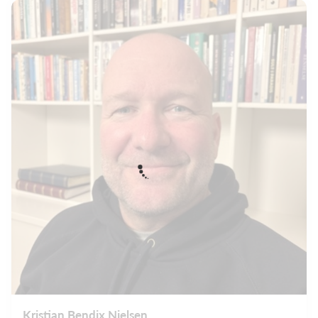
Kristian Bendix Nielsen