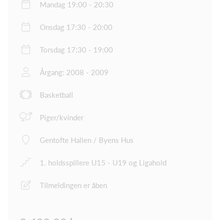
Mandag 19:00 - 20:30
Onsdag 17:30 - 20:00
Torsdag 17:30 - 19:00
Årgang: 2008 - 2009
Basketball
Piger/kvinder
Gentofte Hallen / Byens Hus
1. holdsspillere U15 - U19 og Ligahold
Tilmeldingen er åben