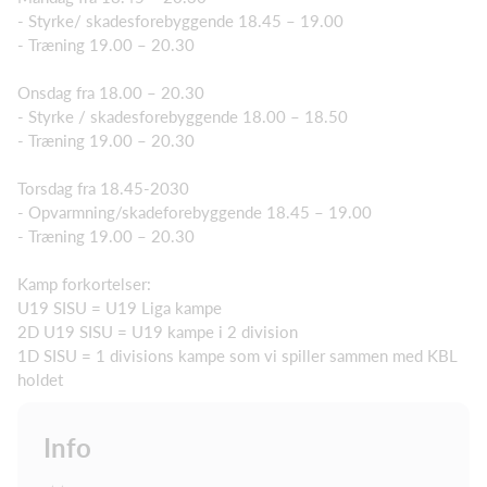
- Styrke/ skadesforebyggende 18.45 – 19.00
- Træning 19.00 – 20.30
Onsdag fra 18.00 – 20.30
- Styrke / skadesforebyggende 18.00 – 18.50
- Træning 19.00 – 20.30
Torsdag fra 18.45-2030
- Opvarmning/skadeforebyggende 18.45 – 19.00
- Træning 19.00 – 20.30
Kamp forkortelser:
U19 SISU = U19 Liga kampe
2D U19 SISU = U19 kampe i 2 division
1D SISU = 1 divisions kampe som vi spiller sammen med KBL
holdet
Info