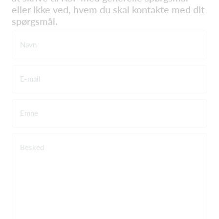
eller ikke ved, hvem du skal kontakte med dit
spørgsmål.
Navn
E-mail
Emne
Besked