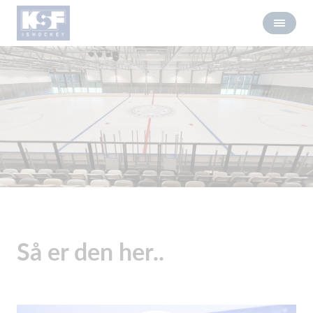
Så er den her..