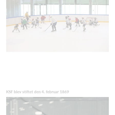
KSF blev stiftet den 4. februar 1869