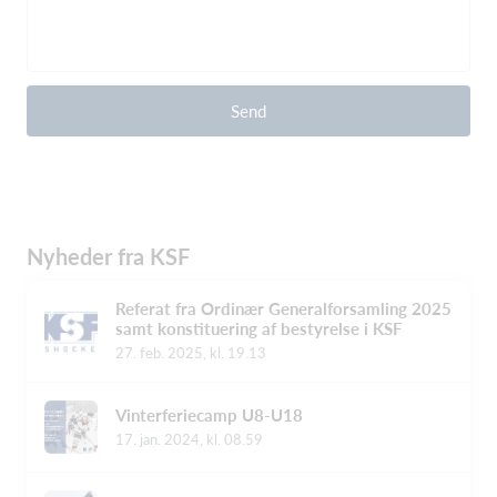
Send
Nyheder fra KSF
Referat fra Ordinær Generalforsamling 2025
samt konstituering af bestyrelse i KSF
27. feb. 2025, kl. 19.13
Vinterferiecamp U8-U18
17. jan. 2024, kl. 08.59