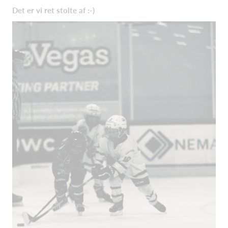
Det er vi ret stolte af :-)