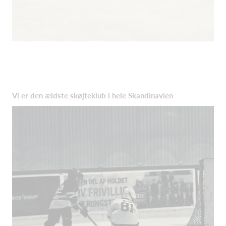
Vi er den ældste skøjteklub i hele Skandinavien