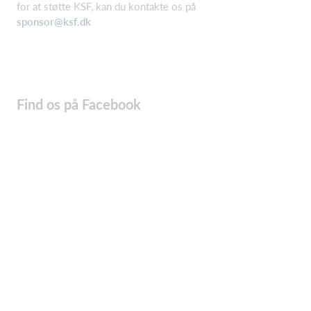
for at støtte KSF, kan du kontakte os på
sponsor@ksf.dk
Find os på Facebook