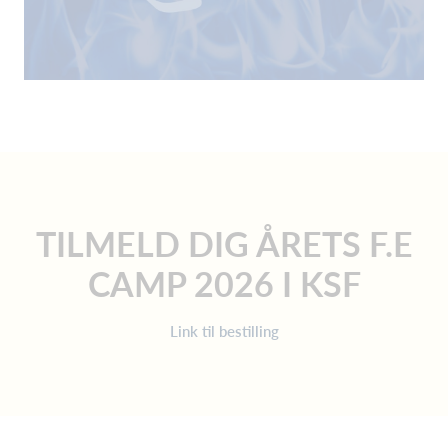
TILMELD DIG ÅRETS F.E
CAMP 2026 I KSF
Link til bestilling