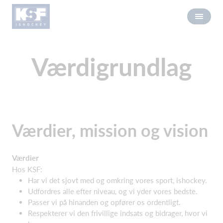
Værdigrundlag
Værdier, mission og vision
Værdier
Hos KSF:
Har vi det sjovt med og omkring vores sport, ishockey.
Udfordres alle efter niveau, og vi yder vores bedste.
Passer vi på hinanden og opfører os ordentligt.
Respekterer vi den frivillige indsats og bidrager, hvor vi