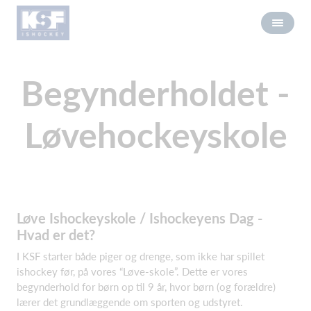
Begynderholdet -
Løvehockeyskole
Løve Ishockeyskole / Ishockeyens Dag -
Hvad er det?
I KSF starter både piger og drenge, som ikke har spillet
ishockey før, på vores “Løve-skole”. Dette er vores
begynderhold for børn op til 9 år, hvor børn (og forældre)
lærer det grundlæggende om sporten og udstyret.