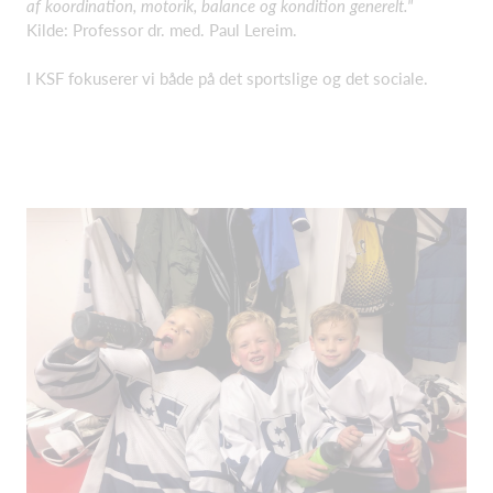
af koordination, motorik,
balance og kondition generelt."
Kilde: Professor dr. med. Paul Lereim.
I KSF fokuserer vi både på det sportslige og det sociale.