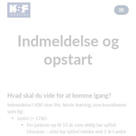
Indmeldelse og
opstart
Hvad skal du vide for at komme igang?
Indmeldelse i KSF sker ifm. første træning, som koordineres
som flg:
Junior (< 17år):
For juniorer op til 10 år, som aldrig har spillet
ishockey – eller har spillet mindre end 1 år i andre