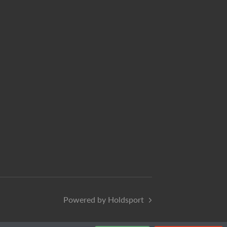
Powered by Holdsport