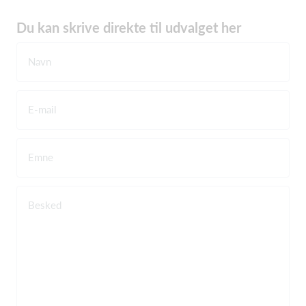
Du kan skrive direkte til udvalget her
Navn
E-mail
Emne
Besked