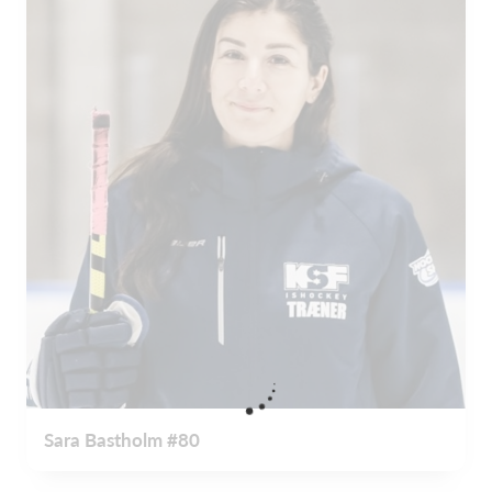
Sara Bastholm #80