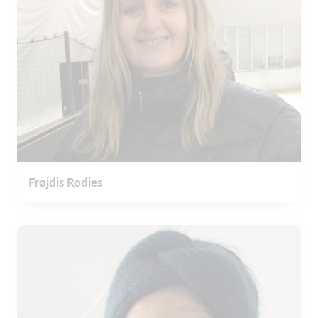
Frøjdis Rodies