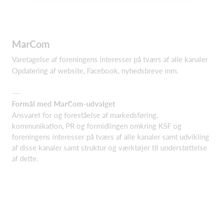
MarCom
Varetagelse af foreningens interesser på tværs af alle kanaler
Opdatering af website, Facebook, nyhedsbreve mm.
---
Formål med MarCom-udvalget
Ansvaret for og foreståelse af markedsføring,
kommunikation, PR og formidlingen omkring KSF og
foreningens interesser på tværs af alle kanaler samt udvikling
af disse kanaler samt struktur og værktøjer til understøttelse
af dette.