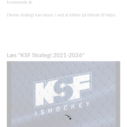
kommende år.
Denne strategi kan læses i ved at klikke på billede til højre.
Læs "KSF Strategi 2021-2026"