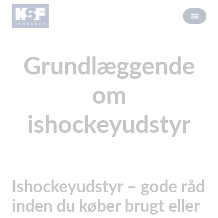
Grundlæggende
om
ishockeyudstyr
Ishockeyudstyr – gode råd
inden du køber brugt eller